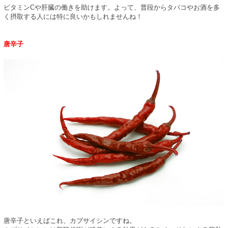
ビタミンCや肝臓の働きを助けます。よって、普段からタバコやお酒を多
く摂取する人には特に良いかもしれませんね！
唐辛子
唐辛子といえばこれ、カプサイシンですね。