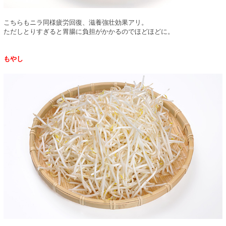
こちらもニラ同様疲労回復、滋養強壮効果アリ。
ただしとりすぎると胃腸に負担がかかるのでほどほどに。
もやし