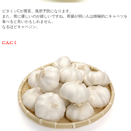
ビタミンCが豊富。風邪予防になります。
また、胃に優しいのが嬉しいですね。胃腸が弱い人は積極的にキャベツを
食べると良いかもしれません。
なるほどキャベジン。
にんにく