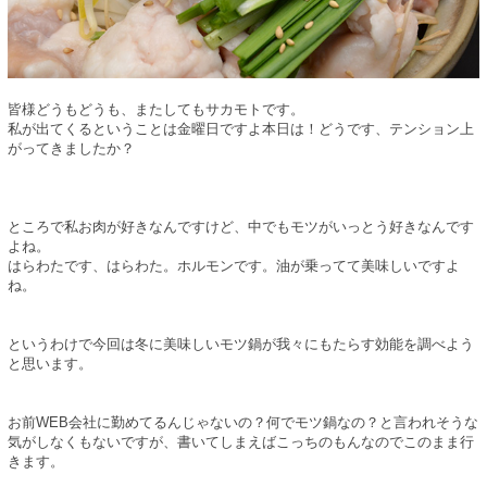
皆様どうもどうも、またしてもサカモトです。
私が出てくるということは金曜日ですよ本日は！どうです、テンション上
がってきましたか？
ところで私お肉が好きなんですけど、中でもモツがいっとう好きなんです
よね。
はらわたです、はらわた。ホルモンです。油が乗ってて美味しいですよ
ね。
というわけで今回は冬に美味しいモツ鍋が我々にもたらす効能を調べよう
と思います。
お前WEB会社に勤めてるんじゃないの？何でモツ鍋なの？と言われそうな
気がしなくもないですが、書いてしまえばこっちのもんなのでこのまま行
きます。