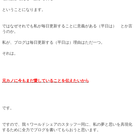
ということになります。
ではなぜそれでも私が毎日更新することに意義がある（平日は） とか言
うのか。
私が、ブログは毎日更新する（平日は）理由はただ一つ。
それは。
元カノに今もまだ愛していることを伝えたいから
です。
ですので、我々ワールドシェアのスタッフ一同に、私の夢と思いを具現化
するために全力でブログを書いてもらおうと思います。