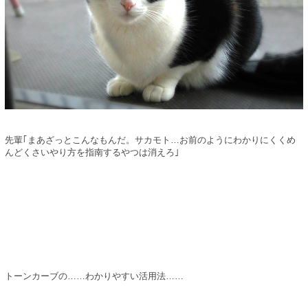
先輩｢まあざっとこんなもんだ。サカモト…お前のようにわかりにくくめ
んどくさいやり方を指南するやつは消えろ｣
トーンカーブの……わかりやすい活用法……