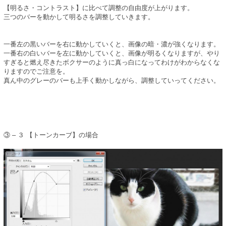
【明るさ・コントラスト】に比べて調整の自由度が上がります。
三つのバーを動かして明るさを調整していきます。
一番左の黒いバーを右に動かしていくと、画像の暗・濃が強くなります。
一番右の白いバーを左に動かしていくと、画像が明るくなりますが、やり
すぎると燃え尽きたボクサーのように真っ白になってわけがわからなくな
りますのでご注意を。
真ん中のグレーのバーも上手く動かしながら、調整していってください。
③ – ３ 【トーンカーブ】の場合