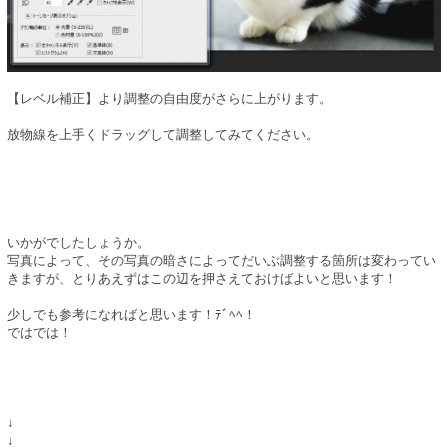
【レベル補正】より調整の自由度がさらに上がります。
放物線を上手くドラッグして調整してみてください。
いかがでしたしょうか。
写真によって、その写真の暗さによってだいぶ調整する箇所は変わってい
きますが、とりあえずはこの辺を押さえておけばよいと思います！
少しでも参考になればと思います！ﾃﾞﾍﾍ！
ではでは！
↓
↓