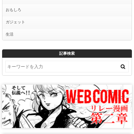
おもしろ
ガジェット
生活
記事検索