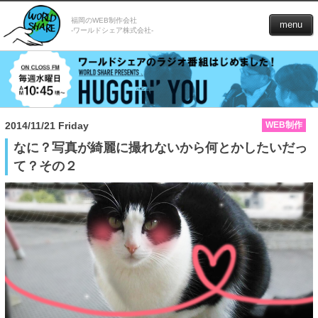
福岡のWEB制作会社
menu
-ワールドシェア株式会社-
2014/11/21 Friday
WEB制作
なに？写真が綺麗に撮れないから何とかしたいだっ
て？その２