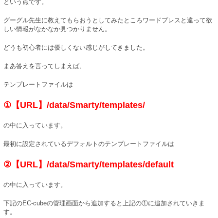
という点です。
グーグル先生に教えてもらおうとしてみたところワードプレスと違って欲
しい情報がなかなか見つかりません。
どうも初心者には優しくない感じがしてきました。
まあ答えを言ってしまえば、
テンプレートファイルは
①【URL】/data/Smarty/templates/
の中に入っています。
最初に設定されているデフォルトのテンプレートファイルは
②【URL】/data/Smarty/templates/default
の中に入っています。
下記のEC-cubeの管理画面から追加すると上記の①に追加されていきま
す。