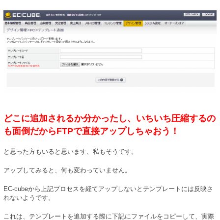
どこに追加されるか分かったし、いちいち圧縮するの
も面倒だからFTPで直接アップしちゃおう！
と思った方もいると思います、私もそうです。
アップしてみると、何も変わっていません。
EC-cubeから上記プロセスを経てアップしないとテンプレートには反映さ
れないようです。
これは、テンプレートを追加する際に下記にファイルをコピーして、実際