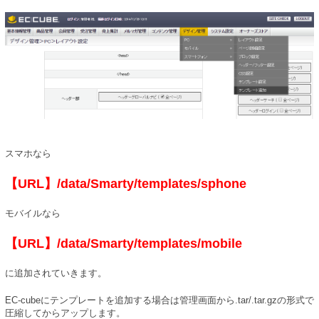
スマホなら
【URL】/data/Smarty/templates/sphone
モバイルなら
【URL】/data/Smarty/templates/mobile
に追加されていきます。
EC-cubeにテンプレートを追加する場合は管理画面から.tar/.tar.gzの形式で
圧縮してからアップします。