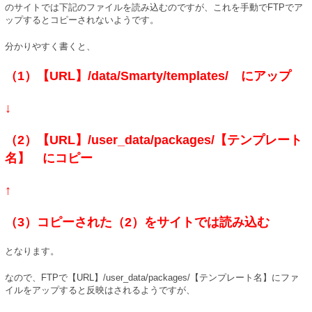
のサイトでは下記のファイルを読み込むのですが、これを手動でFTPでア
ップするとコピーされないようです。
分かりやすく書くと、
（1）【URL】/data/Smarty/templates/ にアップ
↓
（2）【URL】/user_data/packages/【テンプレート
名】 にコピー
↑
（3）コピーされた（2）をサイトでは読み込む
となります。
なので、FTPで【URL】/user_data/packages/【テンプレート名】にファ
イルをアップすると反映はされるようですが、