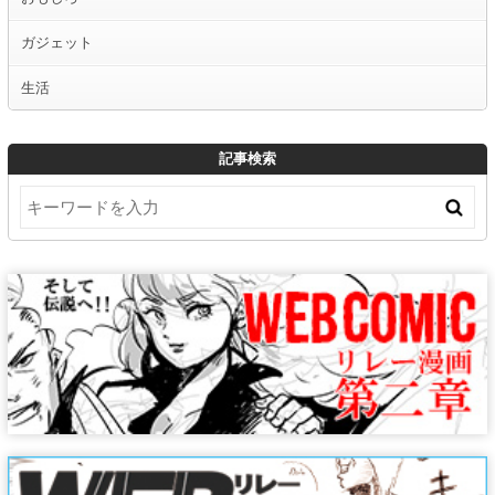
ガジェット
生活
記事検索