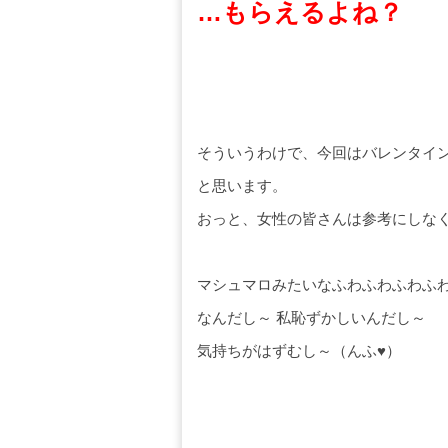
…もらえるよね？
そういうわけで、今回はバレンタイ
と思います。
おっと、女性の皆さんは参考にしな
マシュマロみたいなふわふわふわふ
なんだし～ 私恥ずかしいんだし～
気持ちがはずむし～（んふ♥）