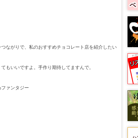
ンつながりで、私のおすすめチョコレート店を紹介したい
くてもいいですよ。手作り期待してますんで。
わファンタジー