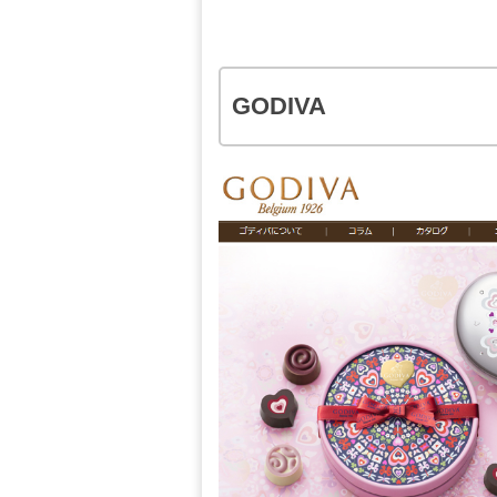
GODIVA