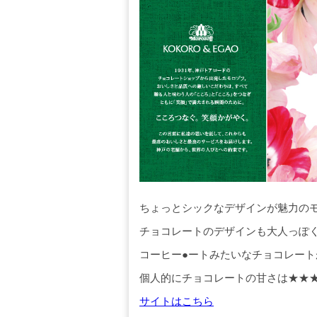
ちょっとシックなデザインが魅力の
チョコレートのデザインも大人っぽ
コーヒー●ートみたいなチョコレー
個人的にチョコレートの甘さは★★
サイトはこちら