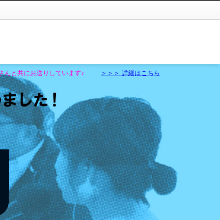
ストさんと共にお送りしています♪
＞＞＞ 詳細はこちら