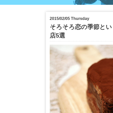
2015/02/05 Thursday
そろそろ恋の季節とい
店5選