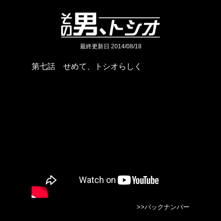
最終更新日 2014/08/18
第七話 せめて、トシオらしく
>>バックナンバー