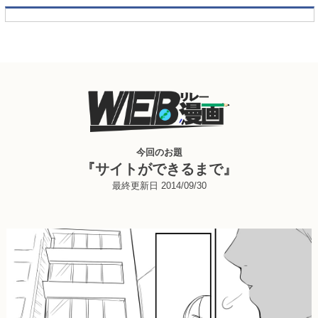
今回のお題
『サイトができるまで』
最終更新日 2014/09/30