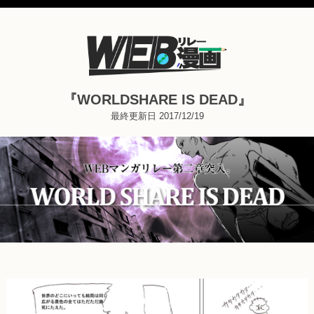
『WORLDSHARE IS DEAD』
最終更新日 2017/12/19